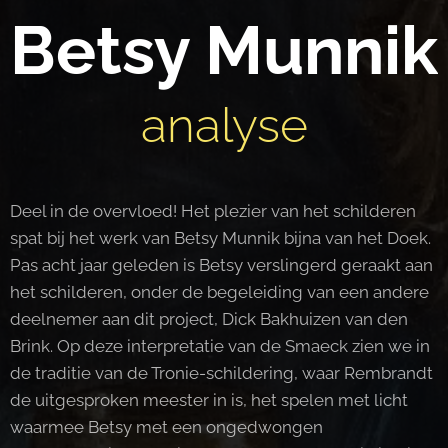
Betsy Munnik
analyse
Deel in de overvloed! Het plezier van het schilderen
spat bij het werk van Betsy Munnik bijna van het Doek.
Pas acht jaar geleden is Betsy verslingerd geraakt aan
het schilderen, onder de begeleiding van een andere
deelnemer aan dit project, Dick Bakhuizen van den
Brink. Op deze interpretatie van de Smaeck zien we in
de traditie van de Tronie-schildering, waar Rembrandt
de uitgesproken meester in is, het spelen met licht
waarmee Betsy met een ongedwongen