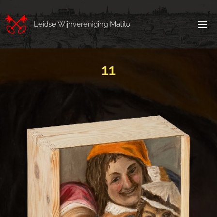
Leidse Wijnvereniging Matilo
11