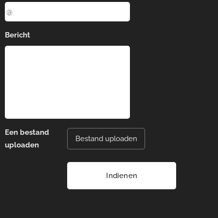
Bericht
Een bestand
Bestand uploaden
uploaden
Indienen