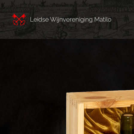
Leidse Wijnvereniging Matilo