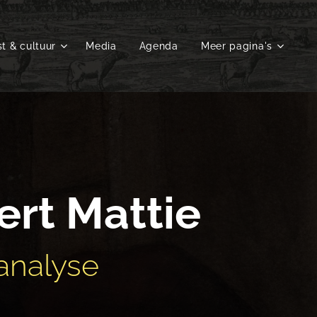
t & cultuur
Media
Agenda
Meer pagina's
ert Mattie
analyse