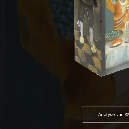
Analyse van W