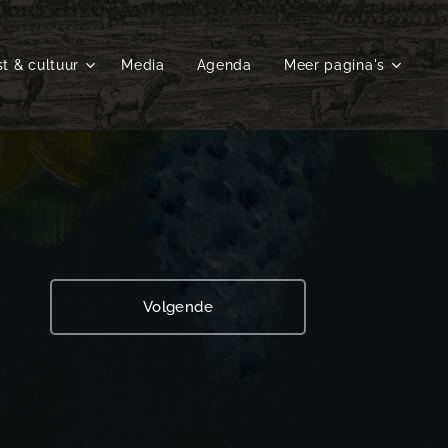
t & cultuur
Media
Agenda
Meer pagina's
Volgende