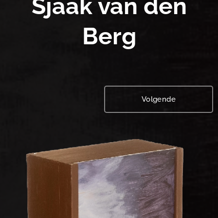
Sjaak van den
Berg
Volgende