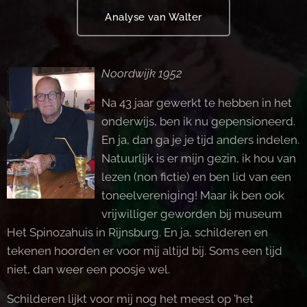
Analyse van Walter
Noordwijk 1952
Na 43 jaar gewerkt te hebben in het
onderwijs, ben ik nu gepensioneerd.
En ja, dan ga je je tijd anders indelen.
Natuurlijk is er mijn gezin, ik hou van
lezen (non fictie) en ben lid van een
toneelvereniging! Maar ik ben ook
vrijwilliger geworden bij museum
Het Spinozahuis in Rijnsburg. En ja, schilderen en
tekenen hoorden er voor mij altijd bij. Soms een tijd
niet, dan weer een poosje wel.
Schilderen lijkt voor mij nog het meest op 'het