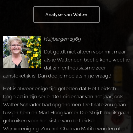
Analyse van Walter
Huijbergen 1969
Dat geldt niet alleen voor mij, maar
als je Walter een beetje kent, weet je
dat zijn enthousiasme zeer
aanstekelijk is! Dan doe je mee als hij je vraagt!
Het is alweer enige tijd geleden dat Het Leidsch
Dagblad in zijn serie: 'De Leidenaar van het jaar', ook
Walter Schrader had opgenomen. De finale zou gaan
tussen hem en Mart Hoogkamer. Die 'strijd' zou ik gaan
gebruiken voor het kistje van de Leidse
Wijnvereniging. Zou het Chateau Matilo worden of