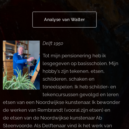
Analyse van Walter
Delft 1950
Tot mijn pensionering heb ik
lesgegeven op basisscholen. Mijn
hobby's zijn tekenen, etsen,
schilderen, schaken en
toneelspelen. Ik heb schilder- en
tekencursussen gevolgd en leren
etsen van een Noordwijkse kunstenaar. Ik bewonder
de werken van Rembrandt (vooral zijn etsen) en
de etsen van de Noordwijkse kunstenaar Ab
Steenvoorde. Als Delftenaar vind ik het werk van