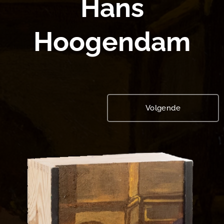
Hans
Hoogendam
Volgende