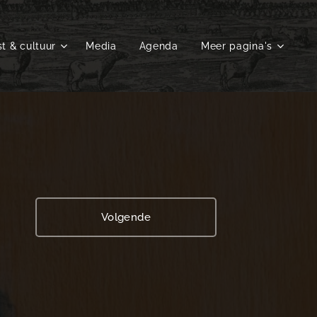
t & cultuur
Media
Agenda
Meer pagina's
Volgende